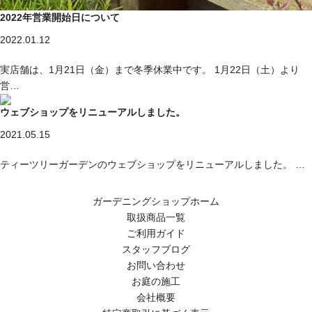
2022年営業開始日について
2022.01.12
実店舗は、1月21日（金）まで冬季休業中です。 1月22日（土）より
営…
ウェブショップをリニューアルしました。
2021.05.15
ティーツリーガーデンのウェブショップをリニューアルしました。 …
ガーデニングショップホーム
取扱商品一覧
ご利用ガイド
スタッフブログ
お問い合わせ
お庭の施工
会社概要