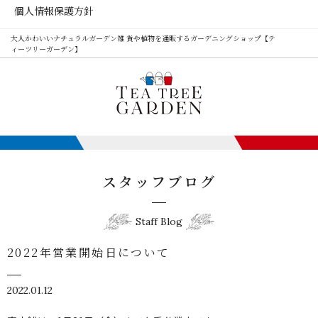
個人情報保護方針
大人かわいいナチュラルガーデン雑 貨や植物を通販するガーデニングショップ【テ
ィーツリーガーデン】
スタッフブログ
Staff Blog
2022年営業開始日について
2022.01.12