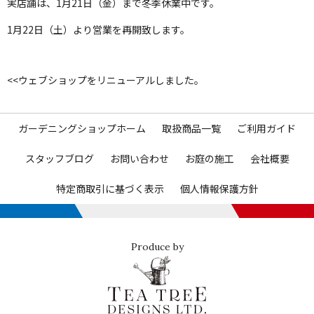
実店舗は、1月21日（金）まで冬季休業中です。
1月22日（土）より営業を再開致します。
<<
ウェブショップをリニューアルしました。
ガーデニングショップホーム
取扱商品一覧
ご利用ガイド
スタッフブログ
お問い合わせ
お庭の施工
会社概要
特定商取引に基づく表示
個人情報保護方針
Produce by