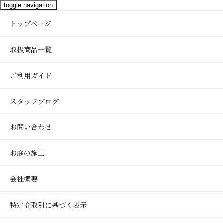
toggle navigation
トップページ
取扱商品一覧
ご利用ガイド
スタッフブログ
お問い合わせ
お庭の施工
会社概要
特定商取引に基づく表示